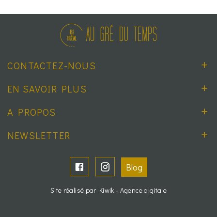
CONTACTEZ-NOUS
EN SAVOIR PLUS
A PROPOS
NEWSLETTER
Blog
Site réalisé par Kiwik - Agence digitale