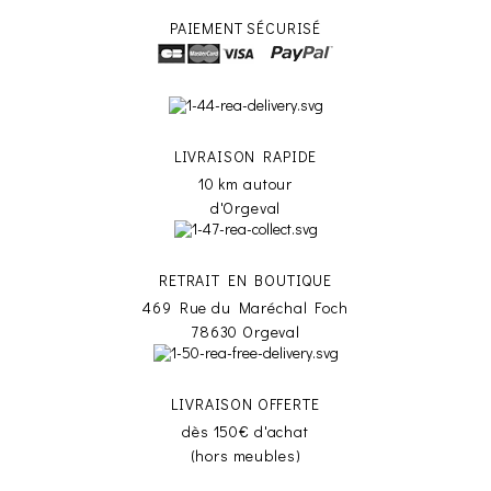
PAIEMENT SÉCURISÉ
LIVRAISON RAPIDE
10 km autour
d'Orgeval
RETRAIT EN BOUTIQUE
469 Rue du Maréchal Foch
78630 Orgeval
LIVRAISON OFFERTE
dès 150€ d'achat
(hors meubles)