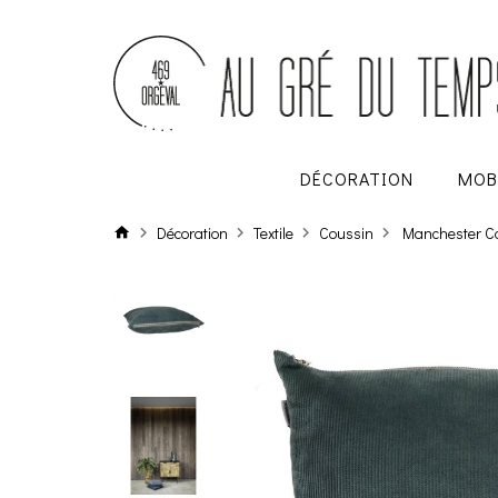
DÉCORATION
MOB
Décoration
Textile
Coussin
Manchester Co