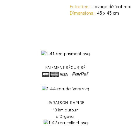
Entretien :
Lavage délicat ma
Dimensions :
45 x 45 cm
PAIEMENT SÉCURISÉ
LIVRAISON RAPIDE
10 km autour
d'Orgeval