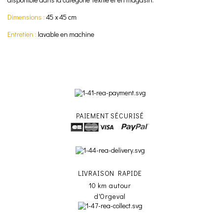
Dimensions :
45 x 45 cm
Entretien :
lavable en machine
PAIEMENT SÉCURISÉ
LIVRAISON RAPIDE
10 km autour
d'Orgeval