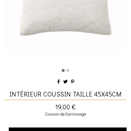
INTÉRIEUR COUSSIN TAILLE 45X45CM
19,00 €
Coussin de Garnissage