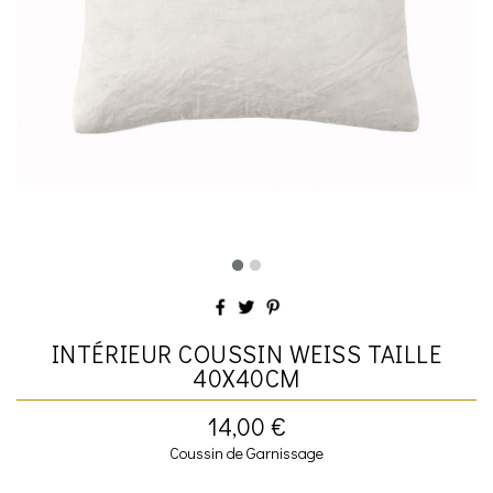
INTÉRIEUR COUSSIN WEISS TAILLE
40X40CM
14,00 €
Coussin de Garnissage