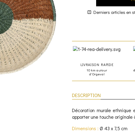
Derniers articles en s
LIVRAISON RAPIDE
10 km autour
d'Orgeval
DESCRIPTION
Décoration murale ethnique e
apporter une touche originale à
Dimensions :
Ø 43 x 7,5 cm