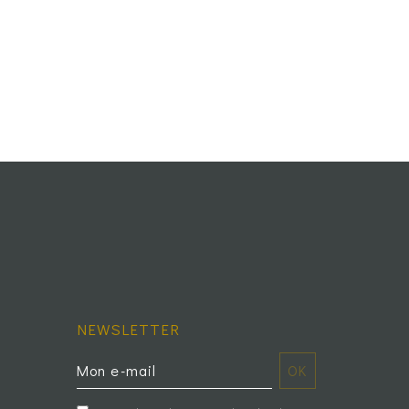
NEWSLETTER