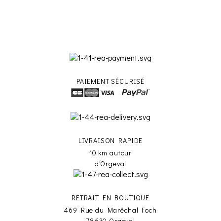
PAIEMENT SÉCURISÉ
LIVRAISON RAPIDE
10 km autour
d'Orgeval
RETRAIT EN BOUTIQUE
469 Rue du Maréchal Foch
78630 Orgeval