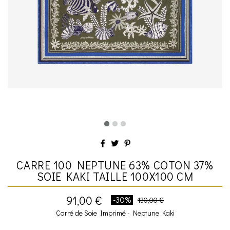
CARRE 100 NEPTUNE 63% COTON 37%
SOIE KAKI TAILLE 100X100 CM
91,00 €
-30%
130,00 €
Carré de Soie Imprimé - Neptune Kaki