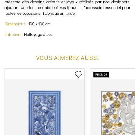
présente des dessins créatifs et joyeux réalisés par nos designers,
ajoutant une touche unique à vos tenues. L'accessoire essentiel pour
toutes les occasions. Fabriqué en Inde.
Dimensions :
100 x 100 cm
Entretien :
Nettoyage à sec
VOUS AIMEREZ AUSSI
PROMO !