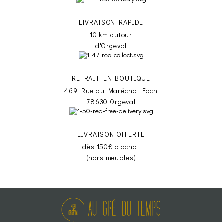
LIVRAISON RAPIDE
10 km autour
d'Orgeval
RETRAIT EN BOUTIQUE
469 Rue du Maréchal Foch
78630 Orgeval
LIVRAISON OFFERTE
dès 150€ d'achat
(hors meubles)