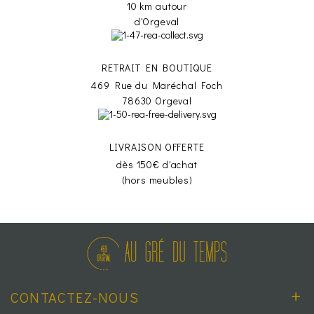
10 km autour
d'Orgeval
RETRAIT EN BOUTIQUE
469 Rue du Maréchal Foch
78630 Orgeval
LIVRAISON OFFERTE
dès 150€ d'achat
(hors meubles)
CONTACTEZ-NOUS