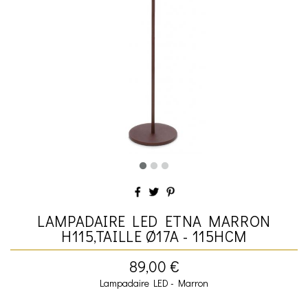
LAMPADAIRE LED ETNA MARRON
H115,TAILLE Ø17A - 115HCM
89,00 €
Lampadaire LED - Marron