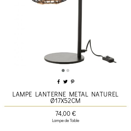
LAMPE LANTERNE METAL NATUREL
Ø17X52CM
74,00 €
Lampe de Table