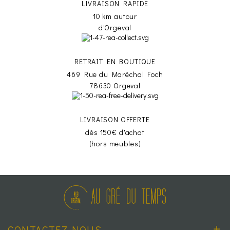
LIVRAISON RAPIDE
10 km autour
d'Orgeval
RETRAIT EN BOUTIQUE
469 Rue du Maréchal Foch
78630 Orgeval
LIVRAISON OFFERTE
dès 150€ d'achat
(hors meubles)
CONTACTEZ-NOUS