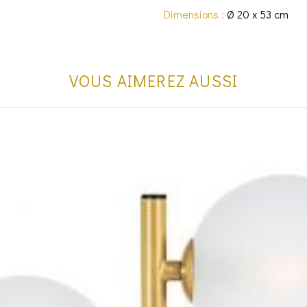
Dimensions :
Ø 20 x 53 cm
VOUS AIMEREZ AUSSI