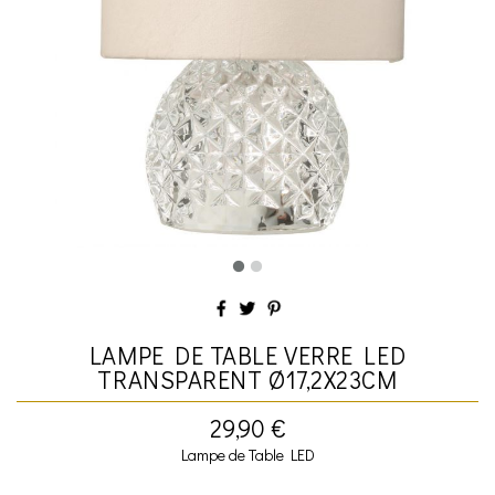
LAMPE DE TABLE VERRE LED
TRANSPARENT Ø17,2X23CM
29,90 €
Lampe de Table LED