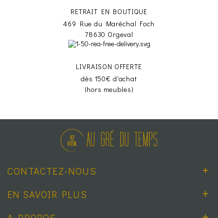
RETRAIT EN BOUTIQUE
469 Rue du Maréchal Foch
78630 Orgeval
LIVRAISON OFFERTE
dès 150€ d'achat
(hors meubles)
CONTACTEZ-NOUS
EN SAVOIR PLUS
A PROPOS