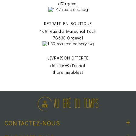
d'Orgeval
RETRAIT EN BOUTIQUE
469 Rue du Maréchal Foch
78630 Orgeval
LIVRAISON OFFERTE
dès 150€ d'achat
(hors meubles)
CONTACTEZ-NOUS