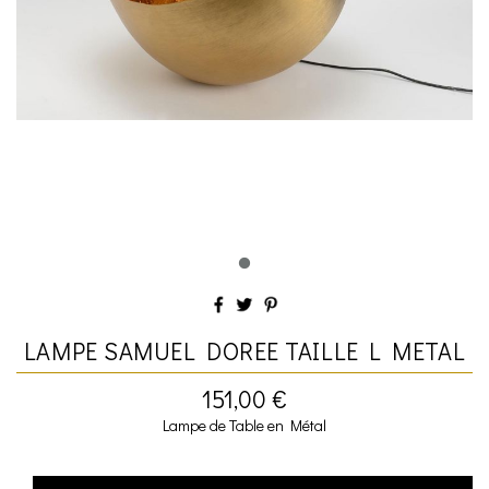
LAMPE SAMUEL DOREE TAILLE L METAL
151,00 €
Lampe de Table en Métal