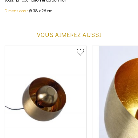
Dimensions :
Ø 38 x 26 cm
VOUS AIMEREZ AUSSI