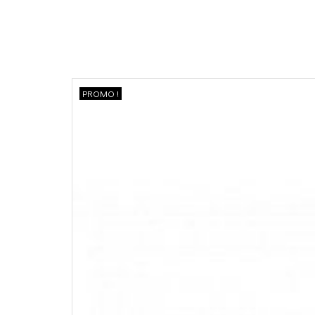
PROMO !