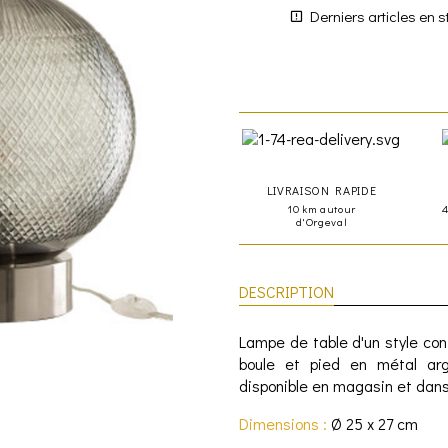
Derniers articles en s
LIVRAISON RAPIDE
10 km autour
d'Orgeval
DESCRIPTION
Lampe de table d'un style co
boule et pied en métal ar
disponible en magasin et dans
Dimensions :
Ø 25 x 27 cm