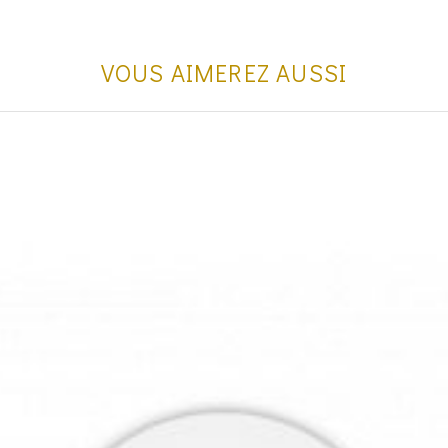
VOUS AIMEREZ AUSSI