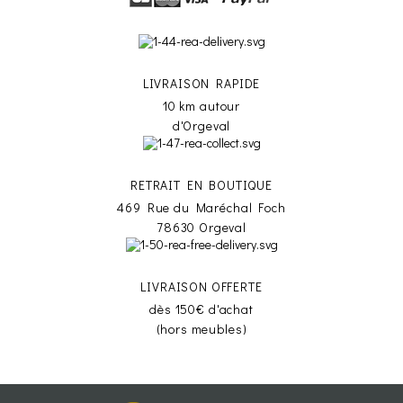
LIVRAISON RAPIDE
10 km autour
d'Orgeval
RETRAIT EN BOUTIQUE
469 Rue du Maréchal Foch
78630 Orgeval
LIVRAISON OFFERTE
dès 150€ d'achat
(hors meubles)