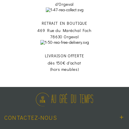
d'Orgeval
RETRAIT EN BOUTIQUE
469 Rue du Maréchal Foch
78630 Orgeval
LIVRAISON OFFERTE
dès 150€ d'achat
(hors meubles)
CONTACTEZ-NOUS