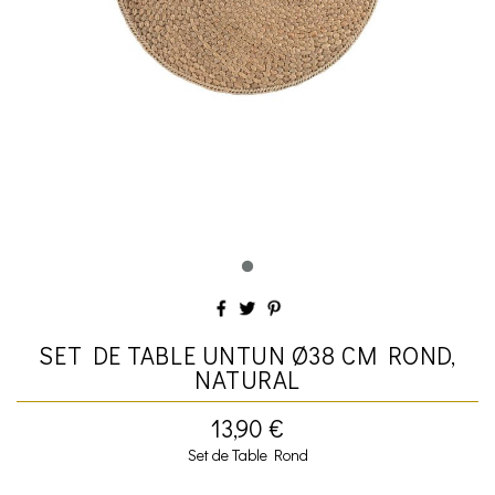
SET DE TABLE UNTUN Ø38 CM ROND,
NATURAL
13,90 €
Set de Table Rond