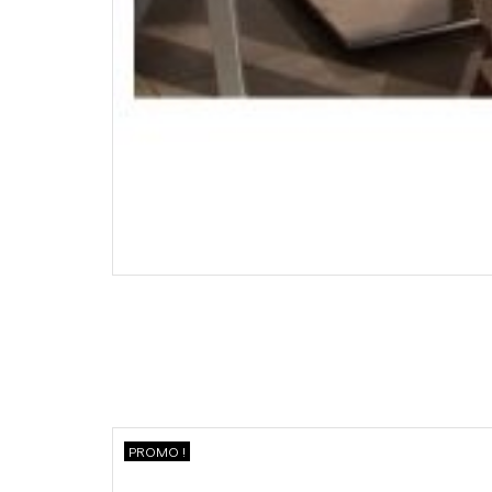
PROMO !