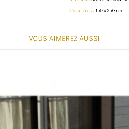
Dimensions :
150 x 250 cm
VOUS AIMEREZ AUSSI