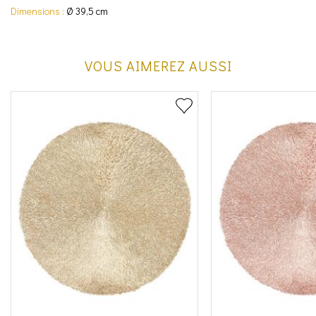
Dimensions :
Ø 39,5 cm
VOUS AIMEREZ AUSSI