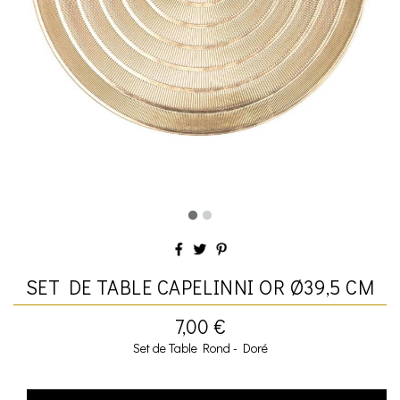
SET DE TABLE CAPELINNI OR Ø39,5 CM
7,00 €
Set de Table Rond - Doré