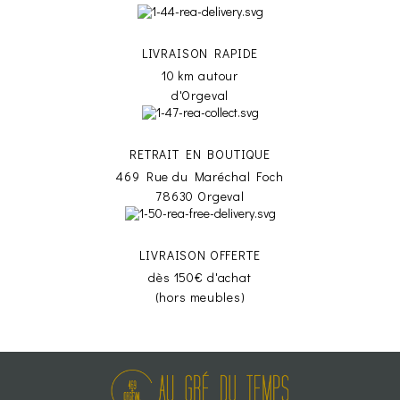
LIVRAISON RAPIDE
10 km autour
d'Orgeval
RETRAIT EN BOUTIQUE
469 Rue du Maréchal Foch
78630 Orgeval
LIVRAISON OFFERTE
dès 150€ d'achat
(hors meubles)