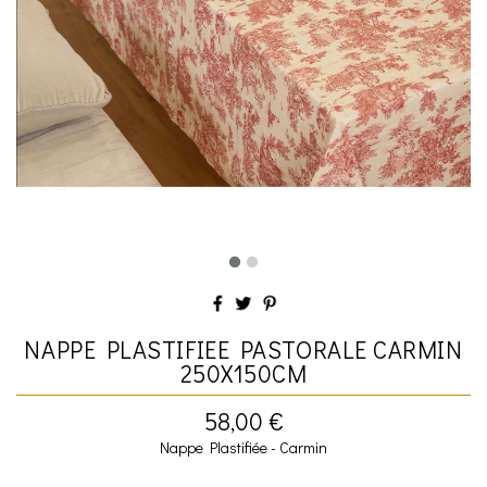
NAPPE PLASTIFIEE PASTORALE CARMIN
250X150CM
58,00 €
Nappe Plastifiée - Carmin