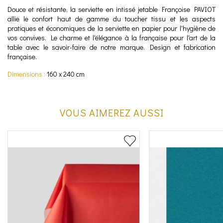
Douce et résistante, la serviette en intissé jetable Françoise PAVIOT
allie le confort haut de gamme du toucher tissu et les aspects
pratiques et économiques de la serviette en papier pour l'hygiène de
vos convives. Le charme et l'élégance à la française pour l'art de la
table avec le savoir-faire de notre marque. Design et fabrication
française.
Dimensions :
160 x 240 cm
VOUS AIMEREZ AUSSI