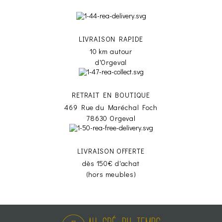
LIVRAISON RAPIDE
10 km autour
d'Orgeval
RETRAIT EN BOUTIQUE
469 Rue du Maréchal Foch
78630 Orgeval
LIVRAISON OFFERTE
dès 150€ d'achat
(hors meubles)