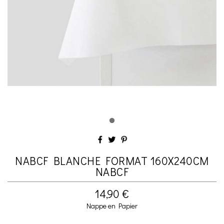
NABCF BLANCHE FORMAT 160X240CM
NABCF
14,90 €
Nappe en Papier