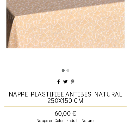
NAPPE PLASTIFIEE ANTIBES NATURAL
250X150 CM
60,00 €
Nappe en Coton Enduit - Naturel