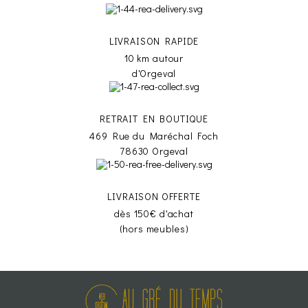
LIVRAISON RAPIDE
10 km autour
d'Orgeval
RETRAIT EN BOUTIQUE
469 Rue du Maréchal Foch
78630 Orgeval
LIVRAISON OFFERTE
dès 150€ d'achat
(hors meubles)