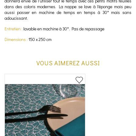
donnera envie de l'utiliser tout le temps avec ces petits motifs feuilles
dans des coloris modernes. La nappe se lave à l'éponge mais peu
aussi passer en machine de temps en temps à 30° mais sans
adoucissant.
Entretien :
lavable en machine à 30°. Pas de repassage
Dimensions :
150 x 250 cm
VOUS AIMEREZ AUSSI