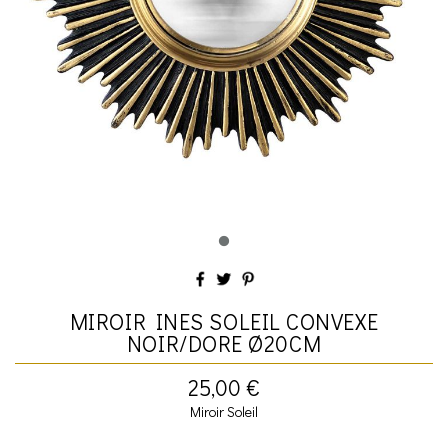
MIROIR INES SOLEIL CONVEXE
NOIR/DORE Ø20CM
25,00 €
Miroir Soleil