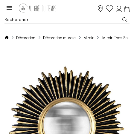
Décoration
Décoration murale
Miroir
Miroir Ines Sole