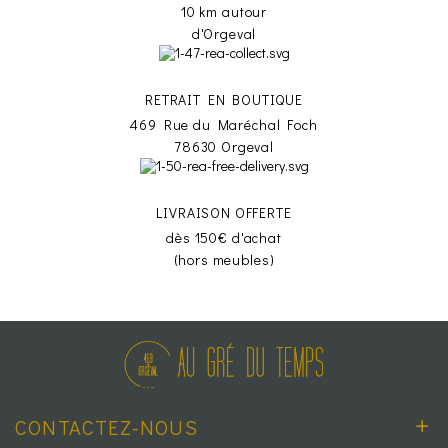
10 km autour
d'Orgeval
RETRAIT EN BOUTIQUE
469 Rue du Maréchal Foch
78630 Orgeval
LIVRAISON OFFERTE
dès 150€ d'achat
(hors meubles)
CONTACTEZ-NOUS