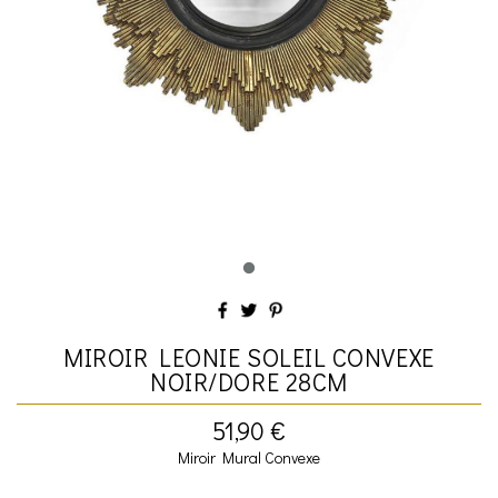
MIROIR LEONIE SOLEIL CONVEXE
NOIR/DORE 28CM
51,90 €
Miroir Mural Convexe