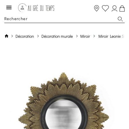
Décoration
Décoration murale
Miroir
Miroir Leonie Sol