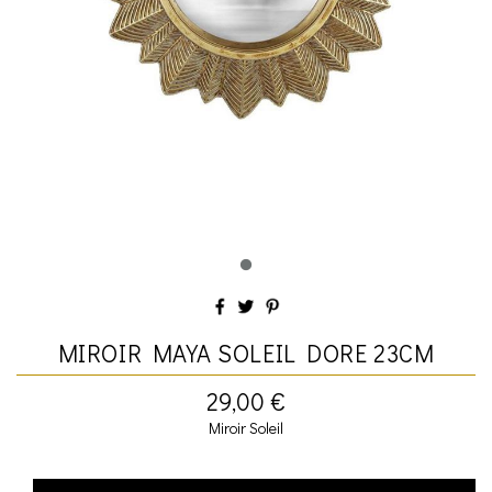
MIROIR MAYA SOLEIL DORE 23CM
29,00 €
Miroir Soleil