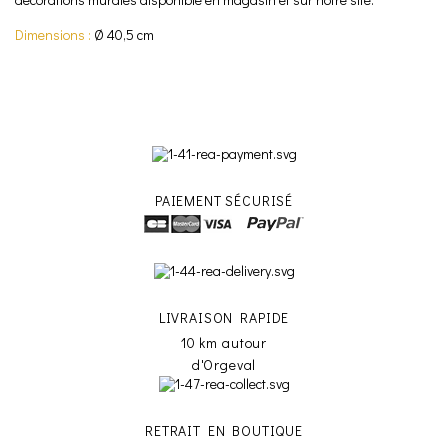
Dimensions :
Ø 40,5 cm
PAIEMENT SÉCURISÉ
LIVRAISON RAPIDE
10 km autour
d'Orgeval
RETRAIT EN BOUTIQUE