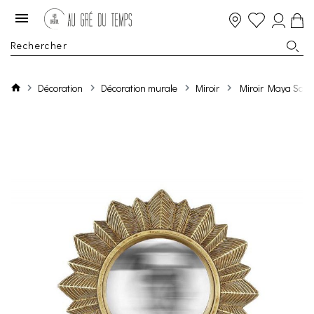
Décoration
Décoration murale
Miroir
Miroir Maya Sole