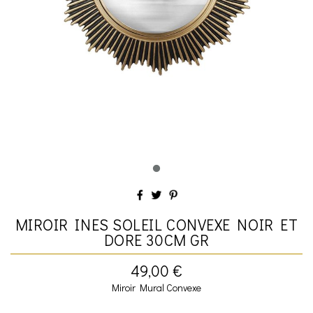
MIROIR INES SOLEIL CONVEXE NOIR ET
DORE 30CM GR
49,00 €
Miroir Mural Convexe