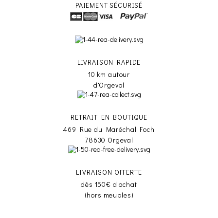
PAIEMENT SÉCURISÉ
LIVRAISON RAPIDE
10 km autour
d'Orgeval
RETRAIT EN BOUTIQUE
469 Rue du Maréchal Foch
78630 Orgeval
LIVRAISON OFFERTE
dès 150€ d'achat
(hors meubles)