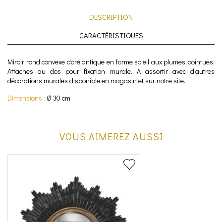
DESCRIPTION
CARACTÉRISTIQUES
Miroir rond convexe doré antique en forme soleil aux plumes pointues.
Attaches au dos pour fixation murale. A assortir avec d'autres
décorations murales disponible en magasin et sur notre site.
Dimensions :
Ø 30 cm
VOUS AIMEREZ AUSSI