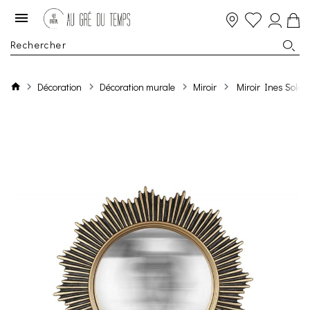
Décoration
Décoration murale
Miroir
Miroir Ines Solei