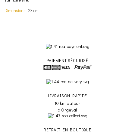
Dimensions :
23 cm
PAIEMENT SÉCURISÉ
LIVRAISON RAPIDE
10 km autour
d'Orgeval
RETRAIT EN BOUTIQUE