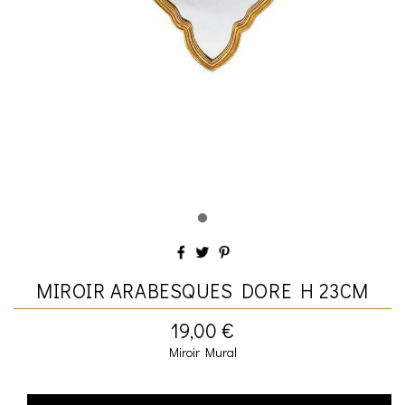
MIROIR ARABESQUES DORE H 23CM
19,00 €
Miroir Mural