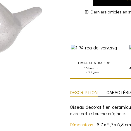
Derniers articles en s
LIVRAISON RAPIDE
10 km autour
d'Orgeval
DESCRIPTION
CARACTÉRI
Oiseau décoratif en céramiqu
avec cette touche originale.
Dimensions :
8,7 x 5,7 x 6,8 cm