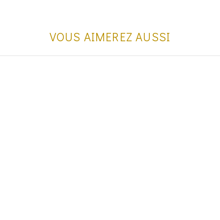
VOUS AIMEREZ AUSSI