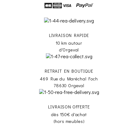
LIVRAISON RAPIDE
10 km autour
d'Orgeval
RETRAIT EN BOUTIQUE
469 Rue du Maréchal Foch
78630 Orgeval
LIVRAISON OFFERTE
dès 150€ d'achat
(hors meubles)