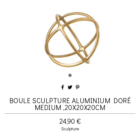
BOULE SCULPTURE ALUMINIUM DORÉ
MEDIUM ,20X20X20CM
24,90 €
Sculpture