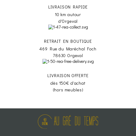
LIVRAISON RAPIDE
10 km autour
d'Orgeval
RETRAIT EN BOUTIQUE
469 Rue du Maréchal Foch
78630 Orgeval
LIVRAISON OFFERTE
dès 150€ d'achat
(hors meubles)