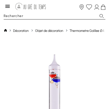
Décoration
Objet de décoration
Thermometre Galilee Ø4,7