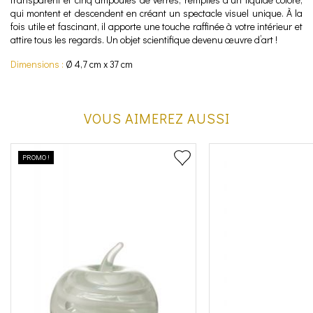
qui montent et descendent en créant un spectacle visuel unique. À la
fois utile et fascinant, il apporte une touche raffinée à votre intérieur et
attire tous les regards. Un objet scientifique devenu œuvre d’art !
Dimensions :
Ø 4,7 cm x 37 cm
VOUS AIMEREZ AUSSI
PROMO !