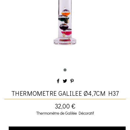
THERMOMETRE GALILEE Ø4,7CM H37
32,00 €
Thermomètre de Galilée Décoratif