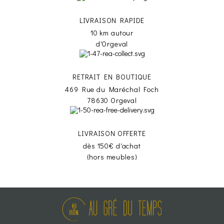
LIVRAISON RAPIDE
10 km autour
d'Orgeval
RETRAIT EN BOUTIQUE
469 Rue du Maréchal Foch
78630 Orgeval
LIVRAISON OFFERTE
dès 150€ d'achat
(hors meubles)