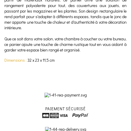
rangement polyvalente pour tout, des couvertures aux jouets, en
passant par les magazines et les plantes. Son design rectangulaire le
rend parfait pour s'adapter à différents espaces, tandis que le jonc de
mer apporte une touche de chaleur et d'authenticité à votre décoration
intérieure.
Que ce soit dans votre salon, votre chambre à coucher ou votre bureau,
ce panier ajoute une touche de charme rustique tout en vous aidant à
garder votre espace bien rangé et organisé.
Dimensions :
32 x 23 x 11,5 cm
PAIEMENT SÉCURISÉ