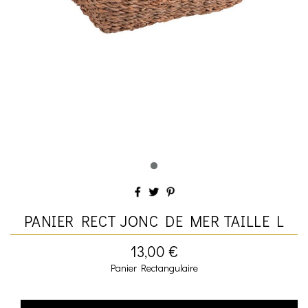
PANIER RECT JONC DE MER TAILLE L
13,00 €
Panier Rectangulaire