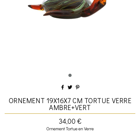
ORNEMENT 19X16X7 CM TORTUE VERRE
AMBRE+VERT
34,00 €
Ornement Tortue en Verre