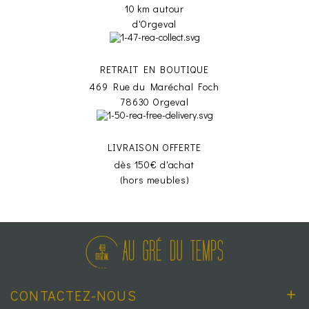
10 km autour
d'Orgeval
RETRAIT EN BOUTIQUE
469 Rue du Maréchal Foch
78630 Orgeval
LIVRAISON OFFERTE
dès 150€ d'achat
(hors meubles)
CONTACTEZ-NOUS