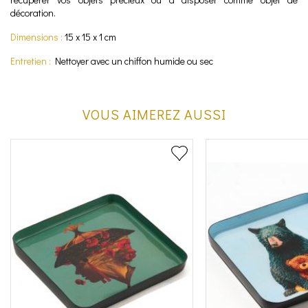
décoration.
Dimensions :
15 x 15 x 1 cm
Entretien :
Nettoyer avec un chiffon humide ou sec
VOUS AIMEREZ AUSSI