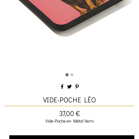
VIDE-POCHE LÉO
37,00 €
Vide-Poche en Métal Verni