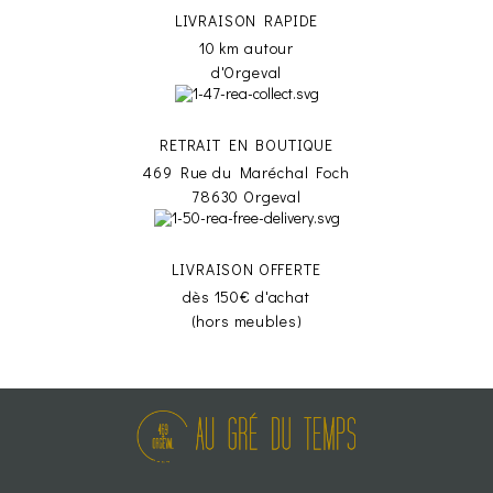
LIVRAISON RAPIDE
10 km autour
d'Orgeval
RETRAIT EN BOUTIQUE
469 Rue du Maréchal Foch
78630 Orgeval
LIVRAISON OFFERTE
dès 150€ d'achat
(hors meubles)