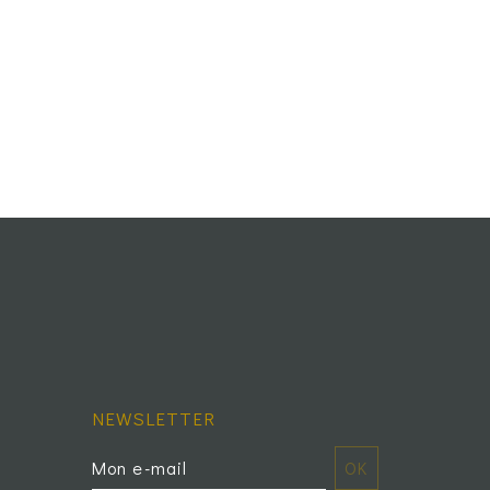
NEWSLETTER