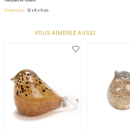
Dimensions :
12 x 8 x 9 cm
VOUS AIMEREZ AUSSI