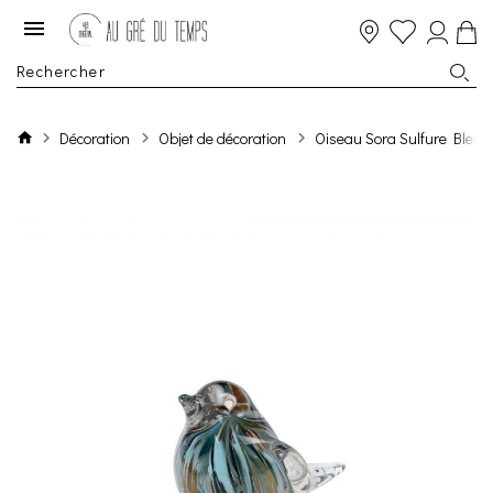
Décoration
Objet de décoration
Oiseau Sora Sulfure Bleu