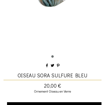
OISEAU SORA SULFURE BLEU
20,00 €
Ornement Oiseau en Verre