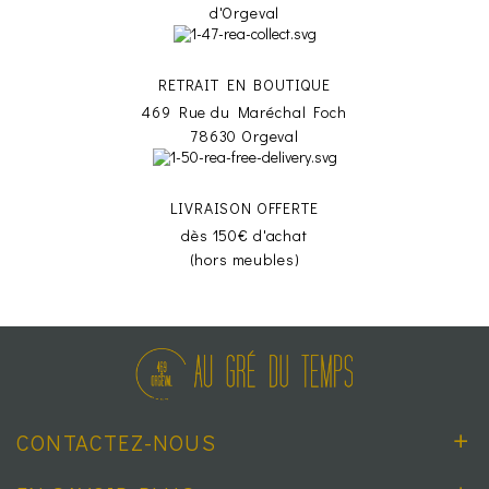
d'Orgeval
RETRAIT EN BOUTIQUE
469 Rue du Maréchal Foch
78630 Orgeval
LIVRAISON OFFERTE
dès 150€ d'achat
(hors meubles)
CONTACTEZ-NOUS