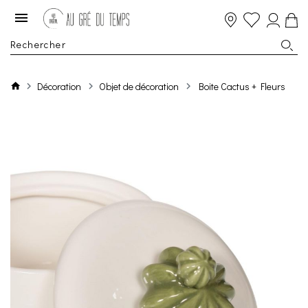
Décoration
Objet de décoration
Boite Cactus + Fleurs