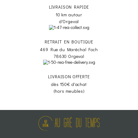
LIVRAISON RAPIDE
10 km autour
d'Orgeval
RETRAIT EN BOUTIQUE
469 Rue du Maréchal Foch
78630 Orgeval
LIVRAISON OFFERTE
dès 150€ d'achat
(hors meubles)