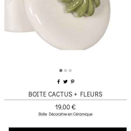
BOITE CACTUS + FLEURS
19,00 €
Boîte Décorative en Céramique