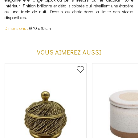
intérieur. Finition brillante et détails colorés qui réveillent une étagère
ou une table de nuit. Dessin au choix dans la limite des stocks
disponibles.
Dimensions :
Ø 10 x 10 cm
VOUS AIMEREZ AUSSI