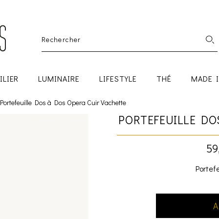
ILIER
LUMINAIRE
LIFESTYLE
THÉ
MADE 
Portefeuille Dos à Dos Opera Cuir Vachette
PORTEFEUILLE DO
59
Portefe
A