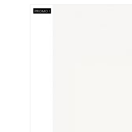
PROMO !