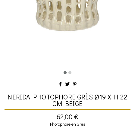
NERIDA PHOTOPHORE GRÈS Ø19 X H 22
CM BEIGE
62,00 €
Photophore en Grès