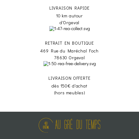
LIVRAISON RAPIDE
10 km autour
d'Orgeval
RETRAIT EN BOUTIQUE
469 Rue du Maréchal Foch
78630 Orgeval
LIVRAISON OFFERTE
dès 150€ d'achat
(hors meubles)