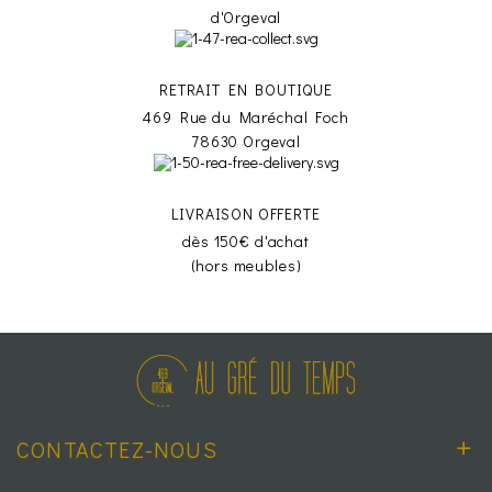
d'Orgeval
RETRAIT EN BOUTIQUE
469 Rue du Maréchal Foch
78630 Orgeval
LIVRAISON OFFERTE
dès 150€ d'achat
(hors meubles)
CONTACTEZ-NOUS