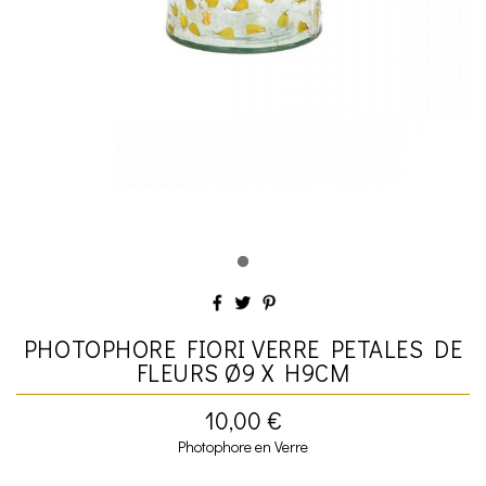
PHOTOPHORE FIORI VERRE PETALES DE
FLEURS Ø9 X H9CM
10,00 €
Photophore en Verre