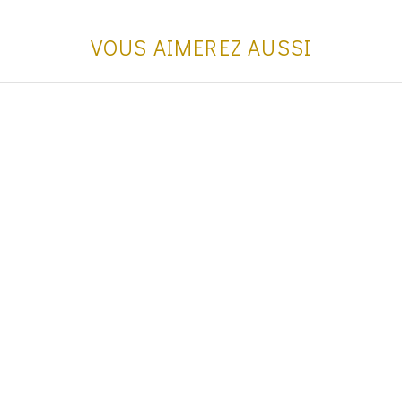
VOUS AIMEREZ AUSSI