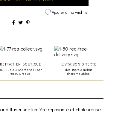
Ajouter à ma wishlist
RETRAIT EN BOUTIQUE
LIVRAISON OFFERTE
469 Rue du Maréchal Foch
dès 150€ d'achat
78630 Orgeval
(hors meubles)
ur diffuser une lumière reposante et chaleureuse.