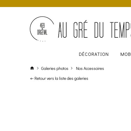
DÉCORATION
MOB
Galeries photos
Nos Accessoires
Retour vers la liste des galeries