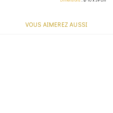
VOUS AIMEREZ AUSSI