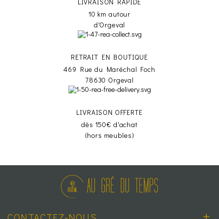
LIVRAISON RAPIDE
10 km autour
d'Orgeval
RETRAIT EN BOUTIQUE
469 Rue du Maréchal Foch
78630 Orgeval
LIVRAISON OFFERTE
dès 150€ d'achat
(hors meubles)
CONTACTEZ-NOUS