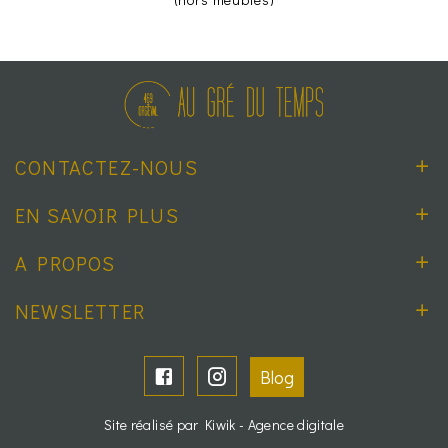
CONTACTEZ-NOUS
EN SAVOIR PLUS
A PROPOS
NEWSLETTER
Blog
Site réalisé par Kiwik - Agence digitale