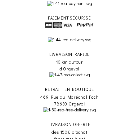
PAIEMENT SÉCURISÉ
LIVRAISON RAPIDE
10 km autour
d'Orgeval
RETRAIT EN BOUTIQUE
469 Rue du Maréchal Foch
78630 Orgeval
LIVRAISON OFFERTE
dès 150€ d'achat
(hors meubles)