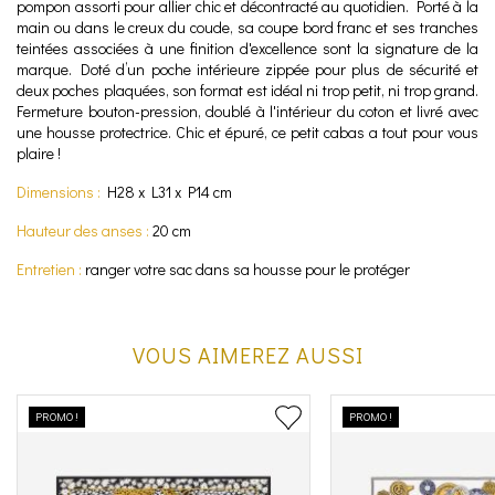
pompon assorti pour allier chic et décontracté au quotidien. Porté à la
main ou dans le creux du coude, sa coupe bord franc et ses tranches
teintées associées à une finition d'excellence sont la signature de la
marque. Doté d’un poche intérieure zippée pour plus de sécurité et
deux poches plaquées, son format est idéal ni trop petit, ni trop grand.
Fermeture bouton-pression, doublé à l'intérieur du coton et livré avec
une housse protectrice. Chic et épuré, ce petit cabas a tout pour vous
plaire !
Dimensions :
H28 x L31 x P14 cm
Hauteur des anses :
20 cm
Entretien :
ranger votre sac dans sa housse pour le protéger
VOUS AIMEREZ AUSSI
PROMO !
PROMO !