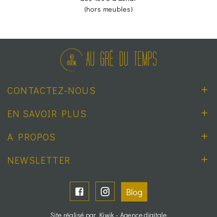
(hors meubles)
CONTACTEZ-NOUS
EN SAVOIR PLUS
A PROPOS
NEWSLETTER
Blog
Site réalisé par Kiwik - Agence digitale