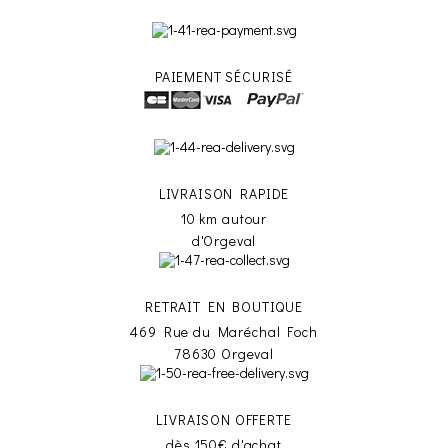
PAIEMENT SÉCURISÉ
LIVRAISON RAPIDE
10 km autour
d'Orgeval
RETRAIT EN BOUTIQUE
469 Rue du Maréchal Foch
78630 Orgeval
LIVRAISON OFFERTE
dès 150€ d'achat