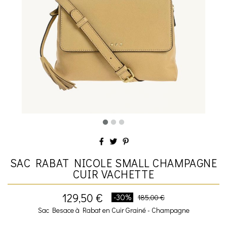
SAC RABAT NICOLE SMALL CHAMPAGNE
CUIR VACHETTE
129,50 €
-30%
185,00 €
Sac Besace à Rabat en Cuir Grainé - Champagne