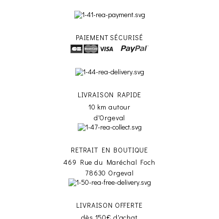
PAIEMENT SÉCURISÉ
LIVRAISON RAPIDE
10 km autour
d'Orgeval
RETRAIT EN BOUTIQUE
469 Rue du Maréchal Foch
78630 Orgeval
LIVRAISON OFFERTE
dès 150€ d'achat