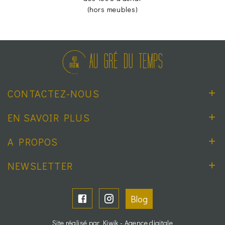
(hors meubles)
CONTACTEZ-NOUS
EN SAVOIR PLUS
A PROPOS
NEWSLETTER
Blog
Site réalisé par Kiwik - Agence digitale