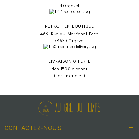
d'Orgeval
RETRAIT EN BOUTIQUE
469 Rue du Maréchal Foch
78630 Orgeval
LIVRAISON OFFERTE
dès 150€ d'achat
(hors meubles)
CONTACTEZ-NOUS