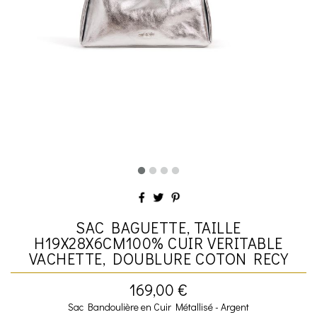
SAC BAGUETTE, TAILLE
H19X28X6CM100% CUIR VERITABLE
VACHETTE, DOUBLURE COTON RECY
169,00 €
Sac Bandoulière en Cuir Métallisé - Argent