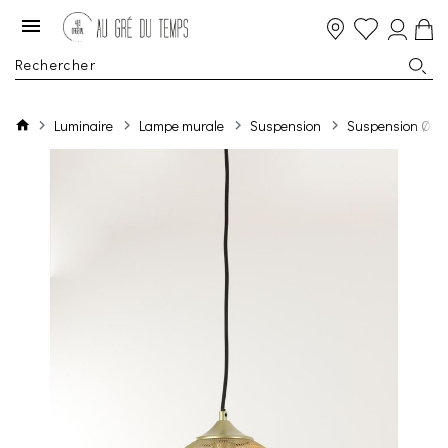
Luminaire
Lampe murale
Suspension
Suspension Ø30