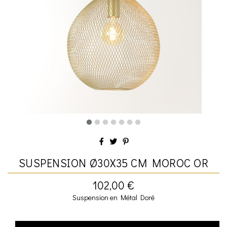
SUSPENSION Ø30X35 CM MOROC OR
102,00 €
Suspension en Métal Doré