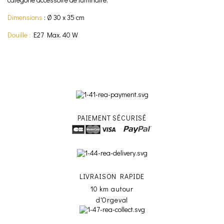
Dimensions
: Ø 30 x 35 cm
Douille :
E27 Max. 40 W
PAIEMENT SÉCURISÉ
LIVRAISON RAPIDE
10 km autour
d'Orgeval