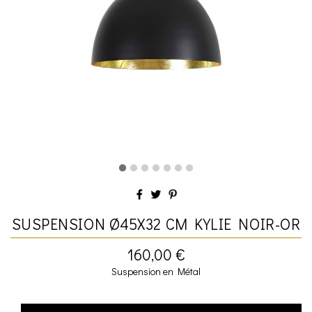
SUSPENSION Ø45X32 CM KYLIE NOIR-OR
160,00 €
Suspension en Métal