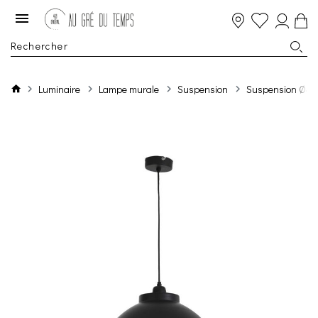
Luminaire
Lampe murale
Suspension
Suspension Ø45X