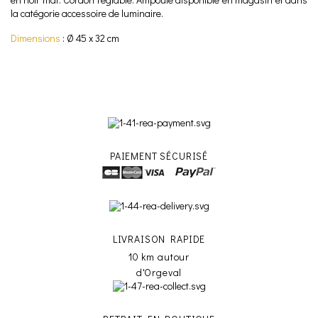
la catégorie accessoire de luminaire.
Dimensions
: Ø 45 x 32 cm
PAIEMENT SÉCURISÉ
LIVRAISON RAPIDE
10 km autour
d'Orgeval