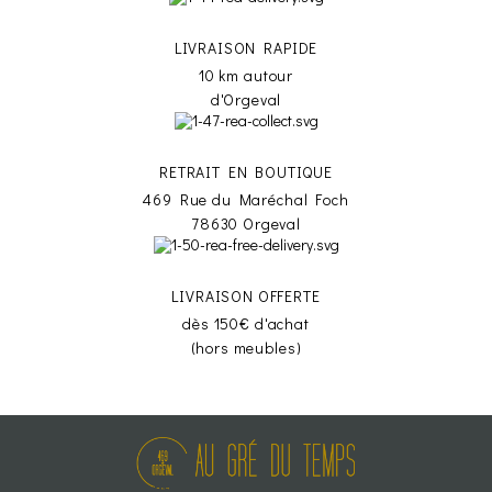
LIVRAISON RAPIDE
10 km autour
d'Orgeval
RETRAIT EN BOUTIQUE
469 Rue du Maréchal Foch
78630 Orgeval
LIVRAISON OFFERTE
dès 150€ d'achat
(hors meubles)