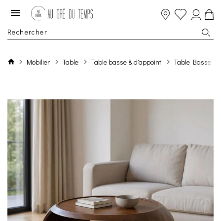
Mobilier
Table
Table basse & d'appoint
Table Basse Bo