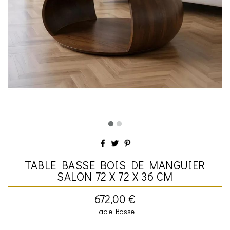
TABLE BASSE BOIS DE MANGUIER
SALON 72 X 72 X 36 CM
672,00 €
Table Basse