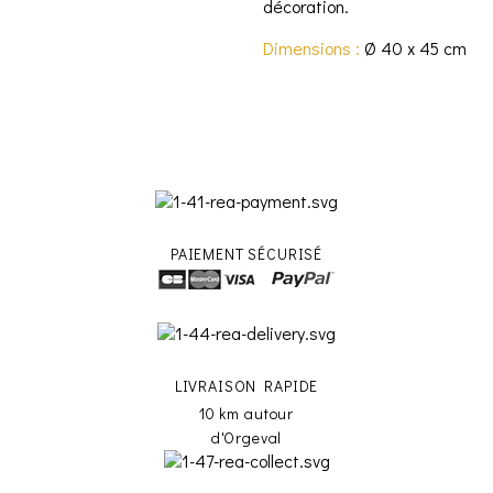
décoration.
Dimensions :
Ø 40 x 45 cm
PAIEMENT SÉCURISÉ
LIVRAISON RAPIDE
10 km autour
d'Orgeval