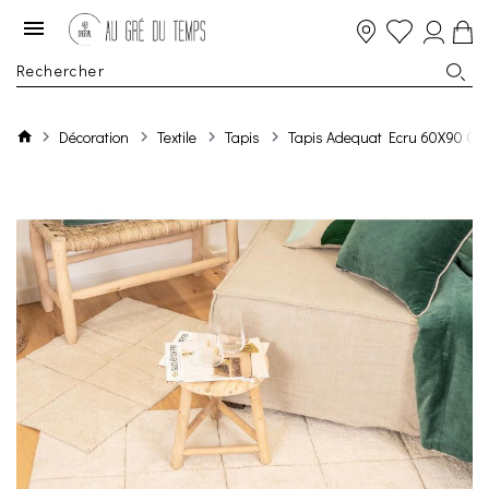
Décoration
Textile
Tapis
Tapis Adequat Ecru 60X90 Cm