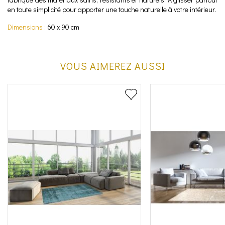
en toute simplicité pour apporter une touche naturelle à votre intérieur.
Dimensions :
60 x 90 cm
VOUS AIMEREZ AUSSI