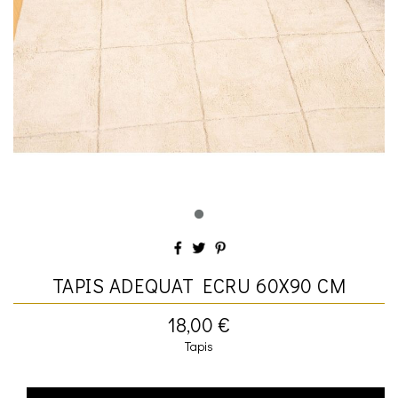
TAPIS ADEQUAT ECRU 60X90 CM
18,00 €
Tapis