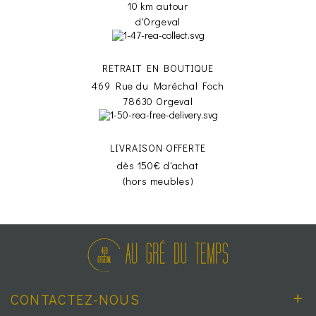
10 km autour
d'Orgeval
RETRAIT EN BOUTIQUE
469 Rue du Maréchal Foch
78630 Orgeval
LIVRAISON OFFERTE
dès 150€ d'achat
(hors meubles)
CONTACTEZ-NOUS