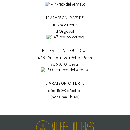
LIVRAISON RAPIDE
10 km autour
d'Orgeval
RETRAIT EN BOUTIQUE
469 Rue du Maréchal Foch
78630 Orgeval
LIVRAISON OFFERTE
dès 150€ d'achat
(hors meubles)