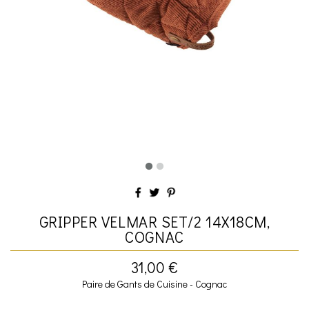
GRIPPER VELMAR SET/2 14X18CM,
COGNAC
31,00 €
Paire de Gants de Cuisine - Cognac